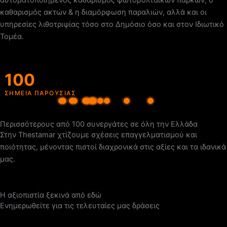
καθαρισμός ακτών & η διαμόρφωση παραλιών, αλλά και οι
υπηρεσίες λιθοτριψίας τόσο στο Δημόσιο όσο και στον Ιδιωτικό
Τομέα.
100
ΣΗΜΕΙΑ ΠΑΡΟΥΣΙΑΣ
Περισσότερους από 100 συνεργάτες σε όλη την Ελλάδα
Στην Thestamar χτίζουμε σχέσεις επαγγελματισμού και
ποιότητας, μένοντας πιστοί διαχρονικά στις αξίες και τα ιδανικά
μας.
Η αξιοπιστία ξεκινά από εδώ
Ενημερωθείτε για τις τελευταίες μας δράσεις